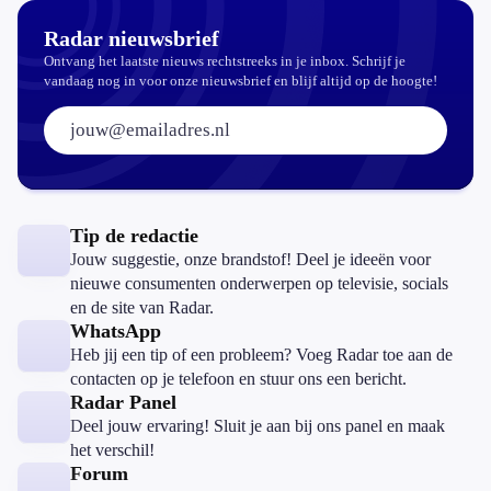
Radar nieuwsbrief
Ontvang het laatste nieuws rechtstreeks in je inbox. Schrijf je
vandaag nog in voor onze nieuwsbrief en blijf altijd op de hoogte!
E-mailadres:
Tip de redactie
Jouw suggestie, onze brandstof! Deel je ideeën voor
nieuwe consumenten onderwerpen op televisie, socials
en de site van Radar.
WhatsApp
Heb jij een tip of een probleem? Voeg Radar toe aan de
contacten op je telefoon en stuur ons een bericht.
Radar Panel
Deel jouw ervaring! Sluit je aan bij ons panel en maak
het verschil!
Forum