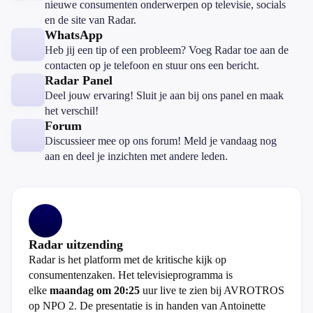
nieuwe consumenten onderwerpen op televisie, socials
en de site van Radar.
WhatsApp
Heb jij een tip of een probleem? Voeg Radar toe aan de
contacten op je telefoon en stuur ons een bericht.
Radar Panel
Deel jouw ervaring! Sluit je aan bij ons panel en maak
het verschil!
Forum
Discussieer mee op ons forum! Meld je vandaag nog
aan en deel je inzichten met andere leden.
Radar uitzending
Radar is het platform met de kritische kijk op
consumentenzaken. Het televisieprogramma is
elke
maandag om 20:25
uur live te zien bij AVROTROS
op NPO 2. De presentatie is in handen van Antoinette