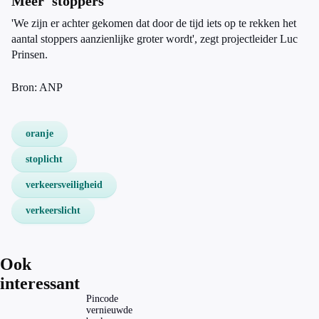
Meer 'stoppers'
'We zijn er achter gekomen dat door de tijd iets op te rekken het
aantal stoppers aanzienlijke groter wordt', zegt projectleider Luc
Prinsen.
Bron: ANP
oranje
stoplicht
verkeersveiligheid
verkeerslicht
Ook
interessant
Pincode
vernieuwde