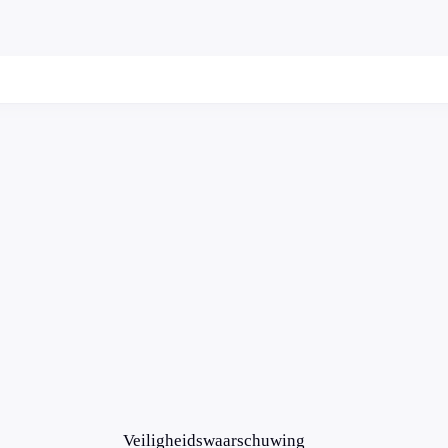
Veiligheidswaarschuwing