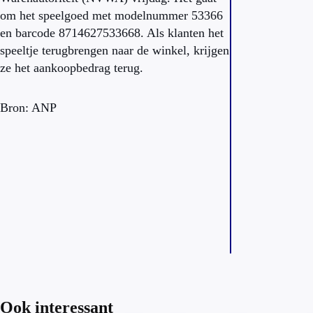
om het speelgoed met modelnummer 53366
en barcode 8714627533668. Als klanten het
speeltje terugbrengen naar de winkel, krijgen
ze het aankoopbedrag terug.
Bron: ANP
Ook interessant