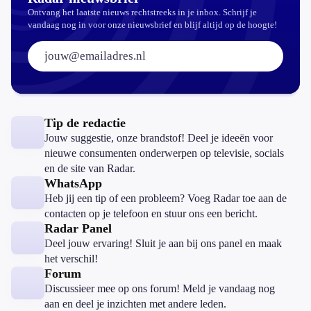
Ontvang het laatste nieuws rechtstreeks in je inbox. Schrijf je
vandaag nog in voor onze nieuwsbrief en blijf altijd op de hoogte!
E-mailadres:
Tip de redactie
Jouw suggestie, onze brandstof! Deel je ideeën voor
nieuwe consumenten onderwerpen op televisie, socials
en de site van Radar.
WhatsApp
Heb jij een tip of een probleem? Voeg Radar toe aan de
contacten op je telefoon en stuur ons een bericht.
Radar Panel
Deel jouw ervaring! Sluit je aan bij ons panel en maak
het verschil!
Forum
Discussieer mee op ons forum! Meld je vandaag nog
aan en deel je inzichten met andere leden.