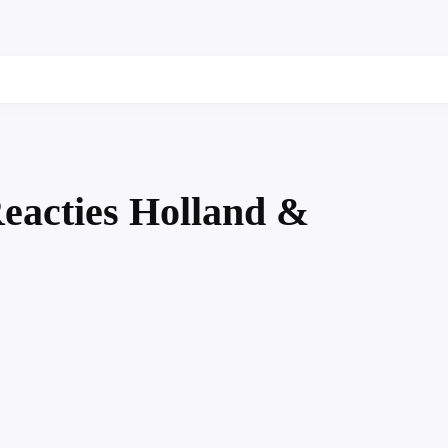
eacties Holland &