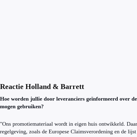
Reactie Holland & Barrett
Hoe worden jullie door leveranciers geïnformeerd over de 
mogen gebruiken?
"Ons promotiemateriaal wordt in eigen huis ontwikkeld. Daar
regelgeving, zoals de Europese Claimsverordening en de lijs