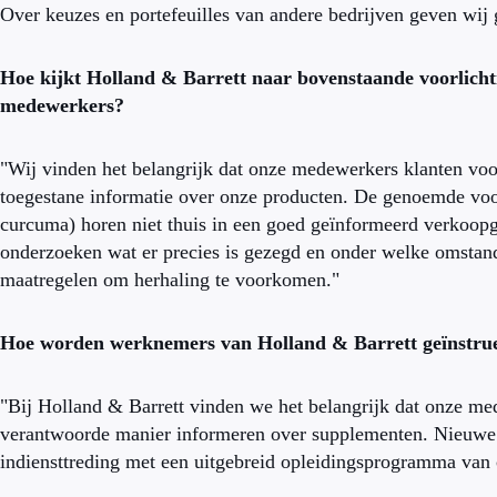
Over keuzes en portefeuilles van andere bedrijven geven wij 
Hoe kijkt Holland & Barrett naar bovenstaande voorlicht
medewerkers?
"Wij vinden het belangrijk dat onze medewerkers klanten voorz
toegestane informatie over onze producten. De genoemde voorb
curcuma) horen niet thuis in een goed geïnformeerd verkoopg
onderzoeken wat er precies is gezegd en onder welke omsta
maatregelen om herhaling te voorkomen."
Hoe worden werknemers van Holland & Barrett geïnstrue
"Bij Holland & Barrett vinden we het belangrijk dat onze m
verantwoorde manier informeren over supplementen. Nieuwe 
indiensttreding met een uitgebreid opleidingsprogramma van 