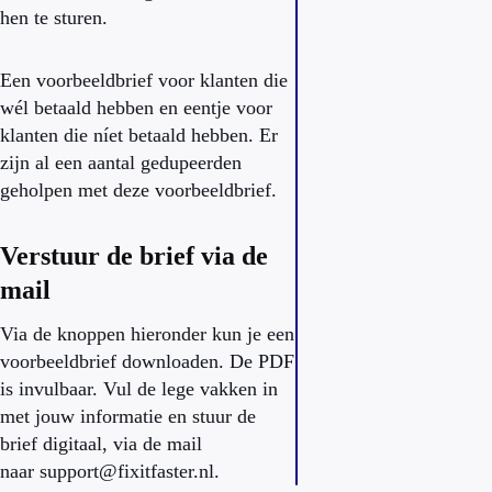
hen te sturen.
Een voorbeeldbrief voor klanten die
wél betaald hebben en eentje voor
klanten die níet betaald hebben. Er
zijn al een aantal gedupeerden
geholpen met deze voorbeeldbrief.
Verstuur de brief via de
mail
Via de knoppen hieronder kun je een
voorbeeldbrief downloaden. De PDF
is invulbaar. Vul de lege vakken in
met jouw informatie en stuur de
brief digitaal, via de mail
naar
support@fixitfaster.nl
.