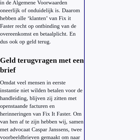
in de Algemene Voorwaarden
oneerlijk of onduidelijk is. Daarom
hebben alle ‘klanten’ van Fix it
Faster recht op ontbinding van de
overeenkomst en betaalplicht. En
dus ook op geld terug.
Geld terugvragen met een
brief
Omdat veel mensen in eerste
instantie niet wilden betalen voor de
handleiding, blijven zij zitten met
openstaande facturen en
herinneringen van Fix It Faster. Om
van hen af te zijn hebben wij, samen
met advocaat Caspar Janssens, twee
voorbeeldbrieven gemaakt om naar