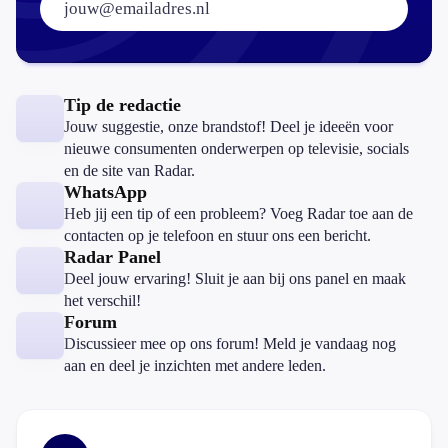
Tip de redactie
Jouw suggestie, onze brandstof! Deel je ideeën voor
nieuwe consumenten onderwerpen op televisie, socials
en de site van Radar.
WhatsApp
Heb jij een tip of een probleem? Voeg Radar toe aan de
contacten op je telefoon en stuur ons een bericht.
Radar Panel
Deel jouw ervaring! Sluit je aan bij ons panel en maak
het verschil!
Forum
Discussieer mee op ons forum! Meld je vandaag nog
aan en deel je inzichten met andere leden.