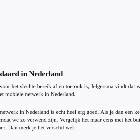
daard in Nederland
voor het slechte bereik af en toe ook is, Jelgersma vindt dat
et mobiele netwerk in Nederland.
netwerk in Nederland is echt heel erg goed. Als je dan een kee
omdat we zo verwend zijn. Vergelijk het maar eens met het bui
er. Dan merk je het verschil wel.