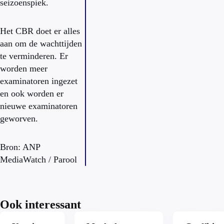
seizoenspiek.
Het CBR doet er alles
aan om de wachttijden
te verminderen. Er
worden meer
examinatoren ingezet
en ook worden er
nieuwe examinatoren
geworven.
Bron: ANP
MediaWatch / Parool
Ook interessant