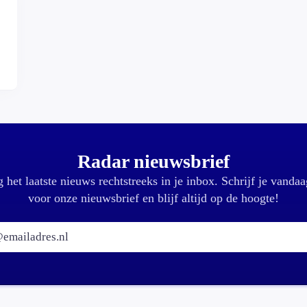
,
Radar nieuwsbrief
 het laatste nieuws rechtstreeks in je inbox. Schrijf je vandaa
voor onze nieuwsbrief en blijf altijd op de hoogte!
E-mailadres: