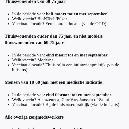
Thuiswonenden van 60-75 jaar
In de periode van:
half maart tot en met september
Welk vaccin? BioNTech/Pfizer
Vaccinatielocatie? Een centrale locatie (via de GGD)
Thuiswonenden ouder dan 75 jaar en niet mobiele
thuiswonenden van 60-75 jaar
In de periode van:
eind maart tot en met september
Welk vaccin? Moderna
Vaccinatielocatie? Thuis of in een huisartsenpraktijk (via de
huisarts)
Mensen van 18-60 jaar met een medische indicatie
In de periode van:
eind februari tot en met september
Welk vaccin? Astrazeneca, CureVac, Janssen of Sanofi
Vaccinatielocatie? Bij de huisartsenpraktijk (via de huisarts)
Alle overige zorgmedewerkers