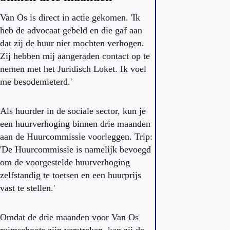
Van Os is direct in actie gekomen. 'Ik
heb de advocaat gebeld en die gaf aan
dat zij de huur niet mochten verhogen.
Zij hebben mij aangeraden contact op te
nemen met het Juridisch Loket. Ik voel
me besodemieterd.'
Als huurder in de sociale sector, kun je
een huurverhoging binnen drie maanden
aan de Huurcommissie voorleggen. Trip:
'De Huurcommissie is namelijk bevoegd
om de voorgestelde huurverhoging
zelfstandig te toetsen en een huurprijs
vast te stellen.'
Omdat de drie maanden voor Van Os