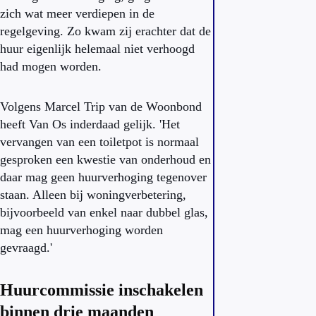
zich wat meer verdiepen in de
regelgeving. Zo kwam zij erachter dat de
huur eigenlijk helemaal niet verhoogd
had mogen worden.
Volgens Marcel Trip van de Woonbond
heeft Van Os inderdaad gelijk. 'Het
vervangen van een toiletpot is normaal
gesproken een kwestie van onderhoud en
daar mag geen huurverhoging tegenover
staan. Alleen bij woningverbetering,
bijvoorbeeld van enkel naar dubbel glas,
mag een huurverhoging worden
gevraagd.'
Huurcommissie inschakelen
binnen drie maanden