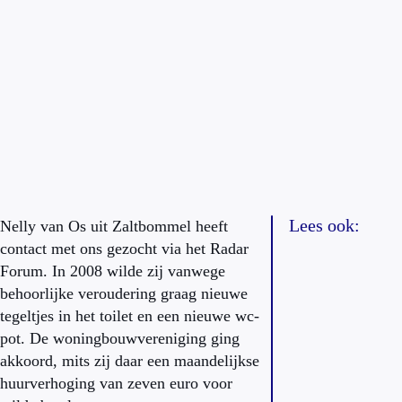
Lees ook:
Nelly van Os uit Zaltbommel heeft
contact met ons gezocht via het Radar
Forum. In 2008 wilde zij vanwege
behoorlijke veroudering graag nieuwe
tegeltjes in het toilet en een nieuwe wc-
pot. De woningbouwvereniging ging
akkoord, mits zij daar een maandelijkse
huurverhoging van zeven euro voor