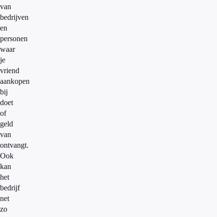
van
bedrijven
en
personen
waar
je
vriend
aankopen
bij
doet
of
geld
van
ontvangt.
Ook
kan
het
bedrijf
net
zo