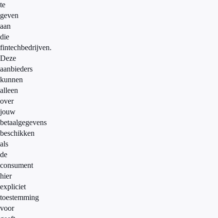
te
geven
aan
die
fintechbedrijven.
Deze
aanbieders
kunnen
alleen
over
jouw
betaalgegevens
beschikken
als
de
consument
hier
expliciet
toestemming
voor