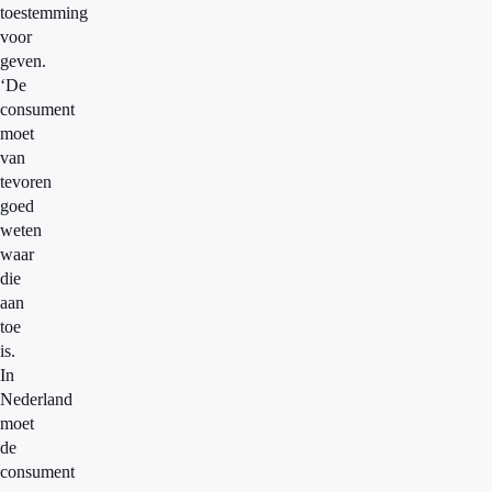
toestemming
voor
geven.
‘De
consument
moet
van
tevoren
goed
weten
waar
die
aan
toe
is.
In
Nederland
moet
de
consument