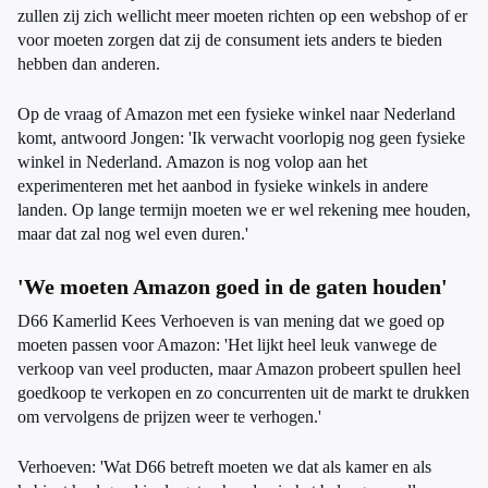
zullen zij zich wellicht meer moeten richten op een webshop of er
voor moeten zorgen dat zij de consument iets anders te bieden
hebben dan anderen.
Op de vraag of Amazon met een fysieke winkel naar Nederland
komt, antwoord Jongen: 'Ik verwacht voorlopig nog geen fysieke
winkel in Nederland. Amazon is nog volop aan het
experimenteren met het aanbod in fysieke winkels in andere
landen. Op lange termijn moeten we er wel rekening mee houden,
maar dat zal nog wel even duren.'
'We moeten Amazon goed in de gaten houden'
D66 Kamerlid Kees Verhoeven is van mening dat we goed op
moeten passen voor Amazon: 'Het lijkt heel leuk vanwege de
verkoop van veel producten, maar Amazon probeert spullen heel
goedkoop te verkopen en zo concurrenten uit de markt te drukken
om vervolgens de prijzen weer te verhogen.'
Verhoeven: 'Wat D66 betreft moeten we dat als kamer en als