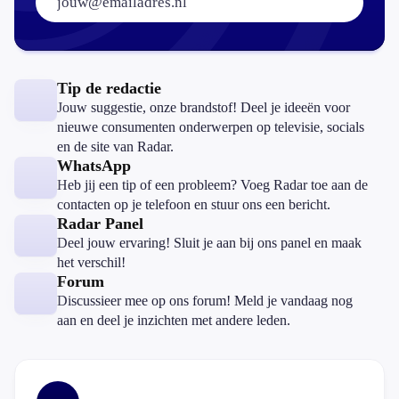
Tip de redactie
Jouw suggestie, onze brandstof! Deel je ideeën voor
nieuwe consumenten onderwerpen op televisie, socials
en de site van Radar.
WhatsApp
Heb jij een tip of een probleem? Voeg Radar toe aan de
contacten op je telefoon en stuur ons een bericht.
Radar Panel
Deel jouw ervaring! Sluit je aan bij ons panel en maak
het verschil!
Forum
Discussieer mee op ons forum! Meld je vandaag nog
aan en deel je inzichten met andere leden.