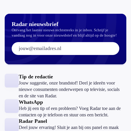
koopzegels:
mag dat
zomaar?
Radar nieuwsbrief
Ontvang het laatste nieuws rechtstreeks in je inbox. Schrijf je
vandaag nog in voor onze nieuwsbrief en blijf altijd op de hoogte!
E-mailadres:
Tip de redactie
Jouw suggestie, onze brandstof! Deel je ideeën voor
nieuwe consumenten onderwerpen op televisie, socials
en de site van Radar.
WhatsApp
Heb jij een tip of een probleem? Voeg Radar toe aan de
contacten op je telefoon en stuur ons een bericht.
Radar Panel
Deel jouw ervaring! Sluit je aan bij ons panel en maak