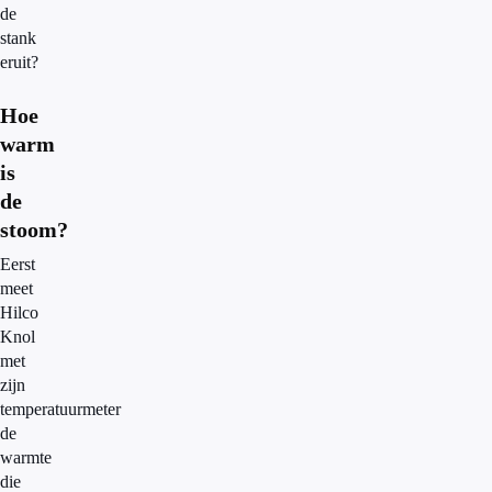
de
stank
eruit?
Hoe
warm
is
de
stoom?
Eerst
meet
Hilco
Knol
met
zijn
temperatuurmeter
de
warmte
die