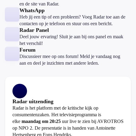
en de site van Radar.
WhatsApp
Heb jij een tip of een probleem? Voeg Radar toe aan de
contacten op je telefoon en stuur ons een bericht.
Radar Panel
Deel jouw ervaring! Sluit je aan bij ons panel en maak
het verschil!
Forum
Discussieer mee op ons forum! Meld je vandaag nog
aan en deel je inzichten met andere leden.
Radar uitzending
Radar is het platform met de kritische kijk op
consumentenzaken. Het televisieprogramma is
elke
maandag om 20:25
uur live te zien bij AVROTROS
op NPO 2. De presentatie is in handen van Antoinette
Hertsenberg en Fons Hendriks.