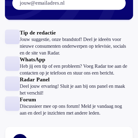
Tip de redactie
Jouw suggestie, onze brandstof! Deel je ideeën voor
nieuwe consumenten onderwerpen op televisie, socials
en de site van Radar.
WhatsApp
Heb jij een tip of een probleem? Voeg Radar toe aan de
contacten op je telefoon en stuur ons een bericht.
Radar Panel
Deel jouw ervaring! Sluit je aan bij ons panel en maak
het verschil!
Forum
Discussieer mee op ons forum! Meld je vandaag nog
aan en deel je inzichten met andere leden.