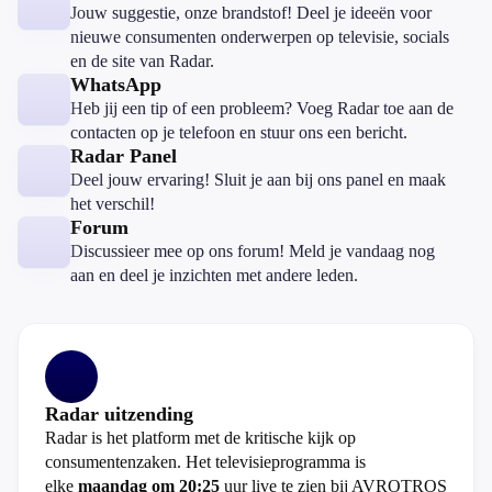
Jouw suggestie, onze brandstof! Deel je ideeën voor
nieuwe consumenten onderwerpen op televisie, socials
en de site van Radar.
WhatsApp
Heb jij een tip of een probleem? Voeg Radar toe aan de
contacten op je telefoon en stuur ons een bericht.
Radar Panel
Deel jouw ervaring! Sluit je aan bij ons panel en maak
het verschil!
Forum
Discussieer mee op ons forum! Meld je vandaag nog
aan en deel je inzichten met andere leden.
Radar uitzending
Radar is het platform met de kritische kijk op
consumentenzaken. Het televisieprogramma is
elke
maandag om 20:25
uur live te zien bij AVROTROS