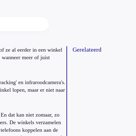
Gerelateerd
f ze al eerder in een winkel
 wanneer meer of juist
racking' en infraroodcamera's.
nkel lopen, maar er niet naar
En dat kan niet zomaar, zo
ers. De winkels verzamelen
telefoons koppelen aan de