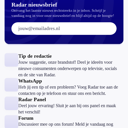
Radar nieuwsbrief
Ontvang het laatste nieuws rechtstreeks in je inbox. Schrijf je
vandaag nog in voor onze nieuwsbrief en blijf altijd op de hoogte!
E-mailadres:
Tip de redactie
Jouw suggestie, onze brandstof! Deel je ideeën voor
nieuwe consumenten onderwerpen op televisie, socials
en de site van Radar.
WhatsApp
Heb jij een tip of een probleem? Voeg Radar toe aan de
contacten op je telefoon en stuur ons een bericht.
Radar Panel
Deel jouw ervaring! Sluit je aan bij ons panel en maak
het verschil!
Forum
Discussieer mee op ons forum! Meld je vandaag nog