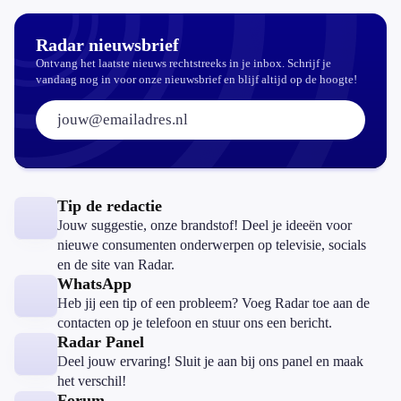
Radar nieuwsbrief
Ontvang het laatste nieuws rechtstreeks in je inbox. Schrijf je
vandaag nog in voor onze nieuwsbrief en blijf altijd op de hoogte!
E-mailadres:
Tip de redactie
Jouw suggestie, onze brandstof! Deel je ideeën voor
nieuwe consumenten onderwerpen op televisie, socials
en de site van Radar.
WhatsApp
Heb jij een tip of een probleem? Voeg Radar toe aan de
contacten op je telefoon en stuur ons een bericht.
Radar Panel
Deel jouw ervaring! Sluit je aan bij ons panel en maak
het verschil!
Forum