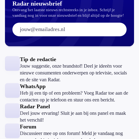
Radar nieuwsbrief
Ontvang het laatste nieuws rechtstreeks in je inbox. Schrijf je
vandaag nog in voor onze nieuwsbrief en blijf altijd op de hoogte!
E-mailadres:
Tip de redactie
Jouw suggestie, onze brandstof! Deel je ideeën voor
nieuwe consumenten onderwerpen op televisie, socials
en de site van Radar.
WhatsApp
Heb jij een tip of een probleem? Voeg Radar toe aan de
contacten op je telefoon en stuur ons een bericht.
Radar Panel
Deel jouw ervaring! Sluit je aan bij ons panel en maak
het verschil!
Forum
Discussieer mee op ons forum! Meld je vandaag nog