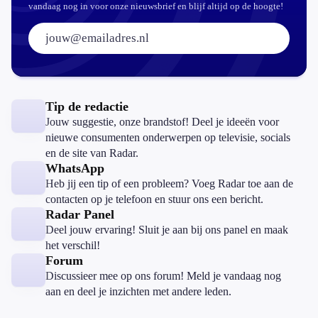
vandaag nog in voor onze nieuwsbrief en blijf altijd op de hoogte!
E-mailadres:
Tip de redactie
Jouw suggestie, onze brandstof! Deel je ideeën voor
nieuwe consumenten onderwerpen op televisie, socials
en de site van Radar.
WhatsApp
Heb jij een tip of een probleem? Voeg Radar toe aan de
contacten op je telefoon en stuur ons een bericht.
Radar Panel
Deel jouw ervaring! Sluit je aan bij ons panel en maak
het verschil!
Forum
Discussieer mee op ons forum! Meld je vandaag nog
aan en deel je inzichten met andere leden.