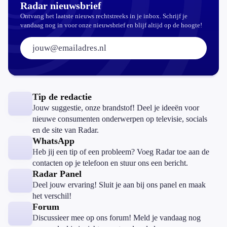
Radar nieuwsbrief
Ontvang het laatste nieuws rechtstreeks in je inbox. Schrijf je
vandaag nog in voor onze nieuwsbrief en blijf altijd op de hoogte!
E-mailadres:
Tip de redactie
Jouw suggestie, onze brandstof! Deel je ideeën voor
nieuwe consumenten onderwerpen op televisie, socials
en de site van Radar.
WhatsApp
Heb jij een tip of een probleem? Voeg Radar toe aan de
contacten op je telefoon en stuur ons een bericht.
Radar Panel
Deel jouw ervaring! Sluit je aan bij ons panel en maak
het verschil!
Forum
Discussieer mee op ons forum! Meld je vandaag nog