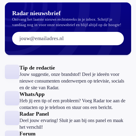
Radar nieuwsbrief
Ontvang het laatste nieuws rechtstreeks in je inbox. Schrijf je
vandaag nog in voor onze nieuwsbrief en blijf altijd op de hoogte!
E-mailadres:
Tip de redactie
Jouw suggestie, onze brandstof! Deel je ideeën voor
nieuwe consumenten onderwerpen op televisie, socials
en de site van Radar.
WhatsApp
Heb jij een tip of een probleem? Voeg Radar toe aan de
contacten op je telefoon en stuur ons een bericht.
Radar Panel
Deel jouw ervaring! Sluit je aan bij ons panel en maak
het verschil!
Forum