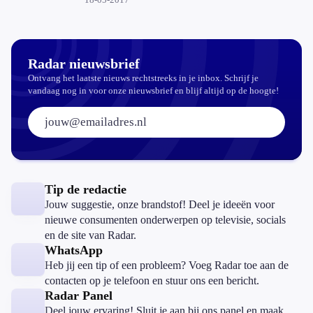
basispakket'
Radar nieuwsbrief
Ontvang het laatste nieuws rechtstreeks in je inbox. Schrijf je
vandaag nog in voor onze nieuwsbrief en blijf altijd op de hoogte!
E-mailadres:
Tip de redactie
Jouw suggestie, onze brandstof! Deel je ideeën voor
nieuwe consumenten onderwerpen op televisie, socials
en de site van Radar.
WhatsApp
Heb jij een tip of een probleem? Voeg Radar toe aan de
contacten op je telefoon en stuur ons een bericht.
Radar Panel
Deel jouw ervaring! Sluit je aan bij ons panel en maak