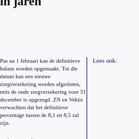
in jaren
Lees ook:
Pas na 1 februari kan de definitieve
balans worden opgemaakt. Tot die
datum kan een nieuwe
zorgverzekering worden afgesloten,
mits de oude zorgverzekering voor 31
december is opgezegd. ZN en Vektis
verwachten dat het definitieve
percentage tussen de 8,1 en 8,5 zal
zijn.