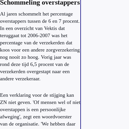
Schommeling overstappers
Al jaren schommelt het percentage
overstappers tussen de 6 en 7 procent.
In een overzicht van Vektis dat
teruggaat tot 2006-2007 was het
percentage van de verzekerden dat
koos voor een andere zorgverzekering
nog nooit zo hoog. Vorig jaar was
rond deze tijd 6,5 procent van de
verzekerden overgestapt naar een
andere verzekeraar.
Een verklaring voor de stijging kan
ZN niet geven. 'Of mensen wel of niet
overstappen is een persoonlijke
afweging', zegt een woordvoerster
van de organisatie. 'We hebben daar