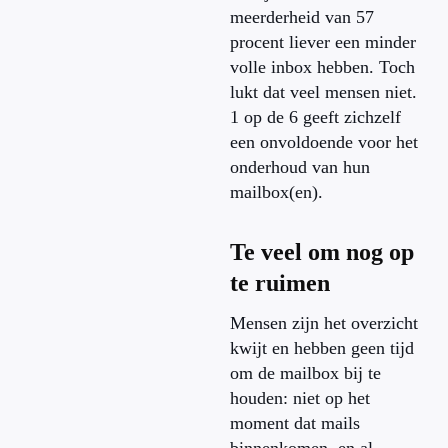
meerderheid van 57
procent liever een minder
volle inbox hebben. Toch
lukt dat veel mensen niet.
1 op de 6 geeft zichzelf
een onvoldoende voor het
onderhoud van hun
mailbox(en).
Te veel om nog op
te ruimen
Mensen zijn het overzicht
kwijt en hebben geen tijd
om de mailbox bij te
houden: niet op het
moment dat mails