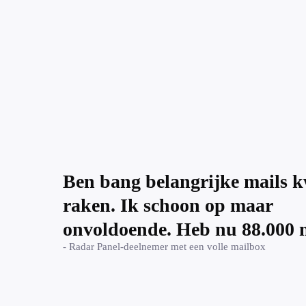
Ben bang belangrijke mails kw
raken. Ik schoon op maar
onvoldoende. Heb nu 88.000 m
- Radar Panel-deelnemer met een volle mailbox