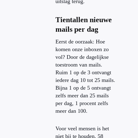
uitslag terug.
Tientallen nieuwe
mails per dag
Eerst de oorzaak: Hoe
komen onze inboxen zo
vol? Door de dagelijkse
toestroom van mails.
Ruim 1 op de 3 ontvangt
iedere dag 10 tot 25 mails.
Bijna 1 op de 5 ontvangt
zelfs meer dan 25 mails
per dag, 1 procent zelfs
meer dan 100.
Voor veel mensen is het
niet bij te houden. 58