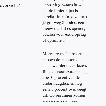
er wordt gewaarschuwd
overzicht?
dat de limiet bijna is
bereikt. In zo’n geval heb
je grofweg 3 opties: een
nieuw mailadres openen,
betalen voor extra opslag
of opruimen.
Meerdere mailadressen
hebben de meesten al,
zoals we hierboven lazen.
Betalen voor extra opslag
doet 6 procent van de
ondervraagden, en nog
eens 3 procent overweegt
dit. Op opruimen komen
we verderop in deze