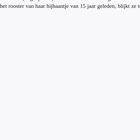
het rooster van haar bijbaantje van 15 jaar geleden, blijkt ze 