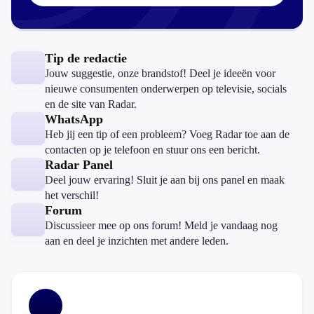
Tip de redactie
Jouw suggestie, onze brandstof! Deel je ideeën voor
nieuwe consumenten onderwerpen op televisie, socials
en de site van Radar.
WhatsApp
Heb jij een tip of een probleem? Voeg Radar toe aan de
contacten op je telefoon en stuur ons een bericht.
Radar Panel
Deel jouw ervaring! Sluit je aan bij ons panel en maak
het verschil!
Forum
Discussieer mee op ons forum! Meld je vandaag nog
aan en deel je inzichten met andere leden.