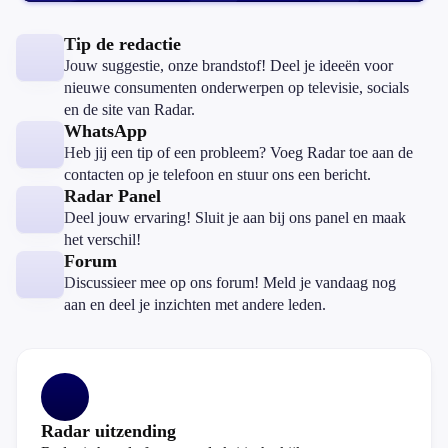
Tip de redactie
Jouw suggestie, onze brandstof! Deel je ideeën voor
nieuwe consumenten onderwerpen op televisie, socials
en de site van Radar.
WhatsApp
Heb jij een tip of een probleem? Voeg Radar toe aan de
contacten op je telefoon en stuur ons een bericht.
Radar Panel
Deel jouw ervaring! Sluit je aan bij ons panel en maak
het verschil!
Forum
Discussieer mee op ons forum! Meld je vandaag nog
aan en deel je inzichten met andere leden.
Radar uitzending