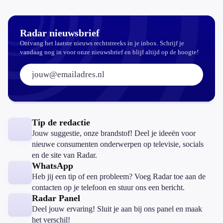
echt
aantrekkelijker?
Radar nieuwsbrief
Ontvang het laatste nieuws rechtstreeks in je inbox. Schrijf je
vandaag nog in voor onze nieuwsbrief en blijf altijd op de hoogte!
E-mailadres:
Tip de redactie
Jouw suggestie, onze brandstof! Deel je ideeën voor
nieuwe consumenten onderwerpen op televisie, socials
en de site van Radar.
WhatsApp
Heb jij een tip of een probleem? Voeg Radar toe aan de
contacten op je telefoon en stuur ons een bericht.
Radar Panel
Deel jouw ervaring! Sluit je aan bij ons panel en maak
het verschil!