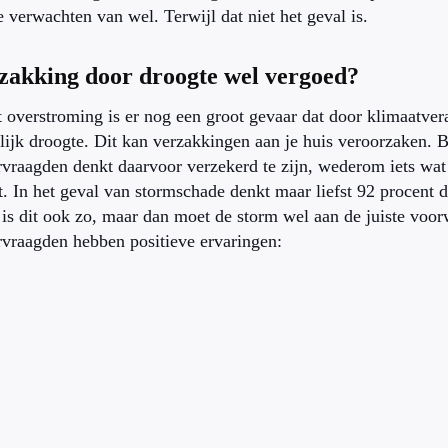
e verwachten van wel. Terwijl dat niet het geval is.
zakking door droogte wel vergoed?
 overstroming is er nog een groot gevaar dat door klimaatver
ijk droogte. Dit kan verzakkingen aan je huis veroorzaken. B
vraagden denkt daarvoor verzekerd te zijn, wederom iets wat
. In het geval van stormschade denkt maar liefst 92 procent 
is dit ook zo, maar dan moet de storm wel aan de juiste voor
vraagden hebben positieve ervaringen: