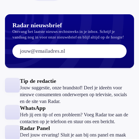
Radar nieuwsbrief
Ontvang het laatste nieuws rechtstreeks in je inbox. Schrijf je
vandaag nog in voor onze nieuwsbrief en blijf altijd op de hoogte!
E-mailadres:
Tip de redactie
Jouw suggestie, onze brandstof! Deel je ideeën voor
nieuwe consumenten onderwerpen op televisie, socials
en de site van Radar.
WhatsApp
Heb jij een tip of een probleem? Voeg Radar toe aan de
contacten op je telefoon en stuur ons een bericht.
Radar Panel
Deel jouw ervaring! Sluit je aan bij ons panel en maak