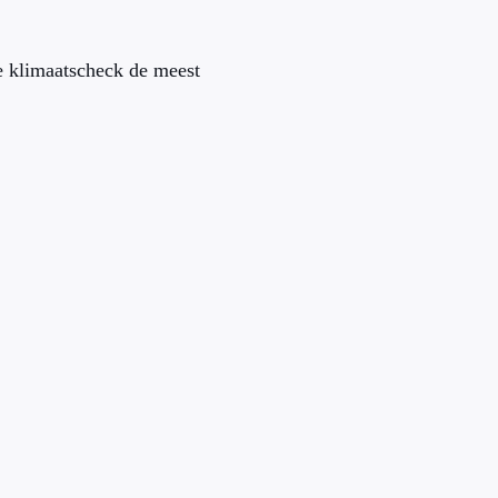
de klimaatscheck de meest