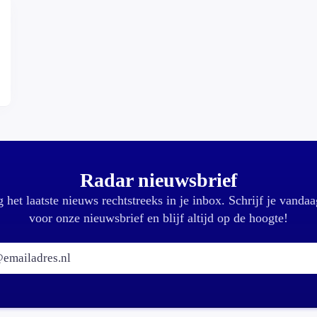
Radar nieuwsbrief
 het laatste nieuws rechtstreeks in je inbox. Schrijf je vandaa
voor onze nieuwsbrief en blijf altijd op de hoogte!
E-mailadres: