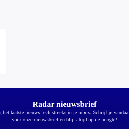
Radar nieuwsbrief
 het laatste nieuws rechtstreeks in je inbox. Schrijf je vandaa
voor onze nieuwsbrief en blijf altijd op de hoogte!