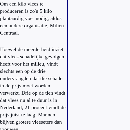
Om een kilo vlees te
produceren is zo'n 5 kilo
plantaardig voer nodig, aldus
een andere organisatie, Milieu
Centraal.
Hoewel de meerderheid inziet
dat vlees schadelijke gevolgen
heeft voor het milieu, vindt
slechts een op de drie
ondervraagden dat die schade
in de prijs moet worden
verwerkt. Drie op de tien vindt
dat vlees nu al te duur is in
Nederland, 21 procent vindt de
prijs juist te laag. Mannen
blijven grotere vleeseters dan
vrouwen.