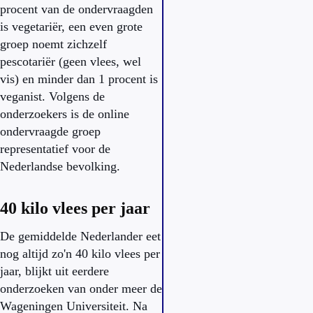
procent van de ondervraagden
is vegetariër, een even grote
groep noemt zichzelf
pescotariër (geen vlees, wel
vis) en minder dan 1 procent is
veganist. Volgens de
onderzoekers is de online
ondervraagde groep
representatief voor de
Nederlandse bevolking.
40 kilo vlees per jaar
De gemiddelde Nederlander eet
nog altijd zo'n 40 kilo vlees per
jaar, blijkt uit eerdere
onderzoeken van onder meer de
Wageningen Universiteit. Na