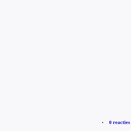
0 reacties