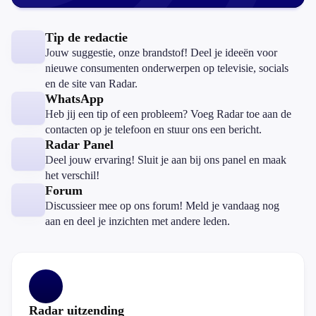
Tip de redactie
Jouw suggestie, onze brandstof! Deel je ideeën voor
nieuwe consumenten onderwerpen op televisie, socials
en de site van Radar.
WhatsApp
Heb jij een tip of een probleem? Voeg Radar toe aan de
contacten op je telefoon en stuur ons een bericht.
Radar Panel
Deel jouw ervaring! Sluit je aan bij ons panel en maak
het verschil!
Forum
Discussieer mee op ons forum! Meld je vandaag nog
aan en deel je inzichten met andere leden.
Radar uitzending