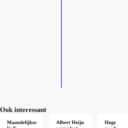
Ook interessant
Maandelijkse
Albert Heijn
Hoge