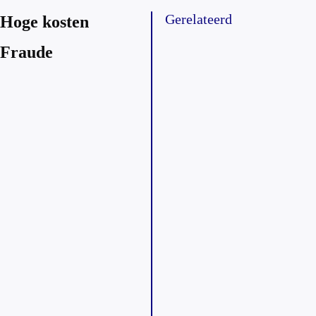
Gerelateerd
Hoge kosten
Fraude