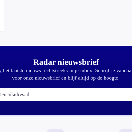
Radar nieuwsbrief
 het laatste nieuws rechtstreeks in je inbox. Schrijf je vandaa
voor onze nieuwsbrief en blijf altijd op de hoogte!
E-mailadres: