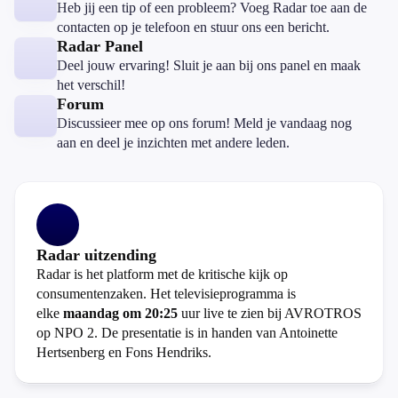
Heb jij een tip of een probleem? Voeg Radar toe aan de
contacten op je telefoon en stuur ons een bericht.
Radar Panel
Deel jouw ervaring! Sluit je aan bij ons panel en maak
het verschil!
Forum
Discussieer mee op ons forum! Meld je vandaag nog
aan en deel je inzichten met andere leden.
Radar uitzending
Radar is het platform met de kritische kijk op
consumentenzaken. Het televisieprogramma is
elke
maandag om 20:25
uur live te zien bij AVROTROS
op NPO 2. De presentatie is in handen van Antoinette
Hertsenberg en Fons Hendriks.