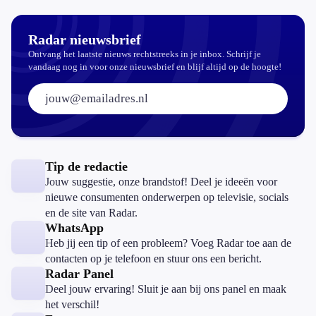
Radar nieuwsbrief
Ontvang het laatste nieuws rechtstreeks in je inbox. Schrijf je
vandaag nog in voor onze nieuwsbrief en blijf altijd op de hoogte!
E-mailadres:
Tip de redactie
Jouw suggestie, onze brandstof! Deel je ideeën voor
nieuwe consumenten onderwerpen op televisie, socials
en de site van Radar.
WhatsApp
Heb jij een tip of een probleem? Voeg Radar toe aan de
contacten op je telefoon en stuur ons een bericht.
Radar Panel
Deel jouw ervaring! Sluit je aan bij ons panel en maak
het verschil!