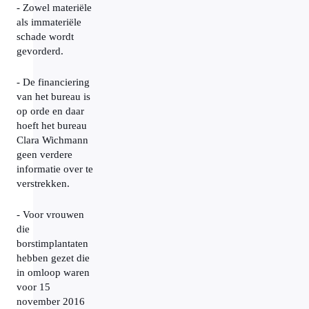
- Zowel materiële
als immateriële
schade wordt
gevorderd.
- De financiering
van het bureau is
op orde en daar
hoeft het bureau
Clara Wichmann
geen verdere
informatie over te
verstrekken.
- Voor vrouwen
die
borstimplantaten
hebben gezet die
in omloop waren
voor 15
november 2016