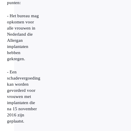
punten:
- Het bureau mag
opkomen voor
alle vrouwen in
Nederland die
Allergan
implantaten
hebben
gekregen.
- Een
schadevergoeding
kan worden
gevorderd voor
vrouwen met
implantaten die
na 15 november
2016 zijn
geplaatst.