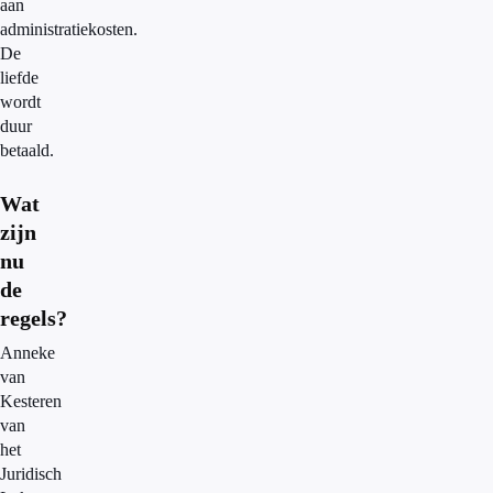
aan
administratiekosten.
De
liefde
wordt
duur
betaald.
Wat
zijn
nu
de
regels?
Anneke
van
Kesteren
van
het
Juridisch