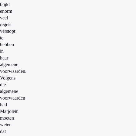
blijkt
enorm
veel
regels
verstopt
te
hebben
in
haar
algemene
voorwaarden.
Volgens
die
algemene
voorwaarden
had
Marjolein
moeten
weten
dat