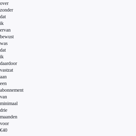
over
zonder
dat
ik
ervan
bewust
was
dat
ik
daardoor
vastzat
aan
een
abonnement
van
minimaal
drie
maanden
voor
€40