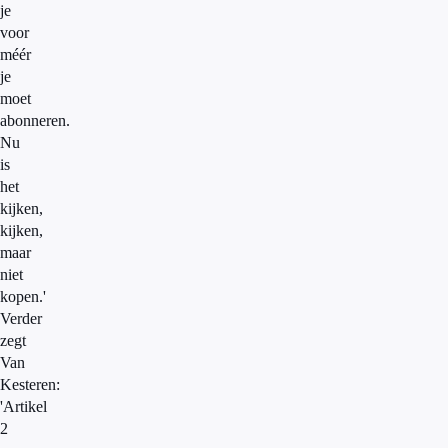
je
voor
méér
je
moet
abonneren.
Nu
is
het
kijken,
kijken,
maar
niet
kopen.'
Verder
zegt
Van
Kesteren:
'Artikel
2