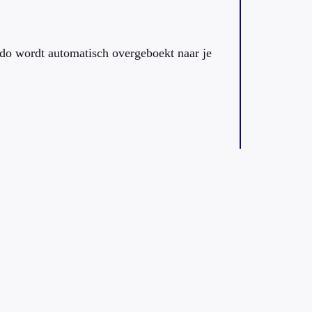
do wordt automatisch overgeboekt naar je