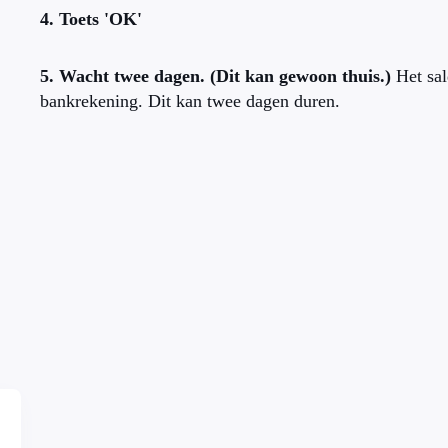
4. Toets 'OK'
5. Wacht twee dagen. (Dit kan gewoon thuis.)
Het sal
bankrekening. Dit kan twee dagen duren.