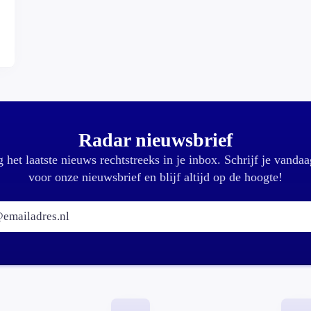
Radar nieuwsbrief
 het laatste nieuws rechtstreeks in je inbox. Schrijf je vandaa
voor onze nieuwsbrief en blijf altijd op de hoogte!
E-mailadres: