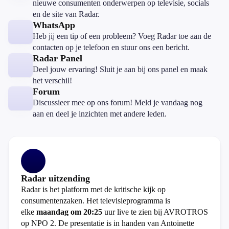
nieuwe consumenten onderwerpen op televisie, socials
en de site van Radar.
WhatsApp
Heb jij een tip of een probleem? Voeg Radar toe aan de
contacten op je telefoon en stuur ons een bericht.
Radar Panel
Deel jouw ervaring! Sluit je aan bij ons panel en maak
het verschil!
Forum
Discussieer mee op ons forum! Meld je vandaag nog
aan en deel je inzichten met andere leden.
Radar uitzending
Radar is het platform met de kritische kijk op
consumentenzaken. Het televisieprogramma is
elke
maandag om 20:25
uur live te zien bij AVROTROS
op NPO 2. De presentatie is in handen van Antoinette