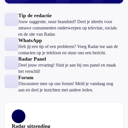
Tip de redactie
Jouw suggestie, onze brandstof! Deel je ideeën voor
nieuwe consumenten onderwerpen op televisie, socials
en de site van Radar.
WhatsApp
Heb jij een tip of een probleem? Voeg Radar toe aan de
contacten op je telefoon en stuur ons een bericht.
Radar Panel
Deel jouw ervaring! Sluit je aan bij ons panel en maak
het verschil!
Forum
Discussieer mee op ons forum! Meld je vandaag nog
aan en deel je inzichten met andere leden.
Radar uitzending