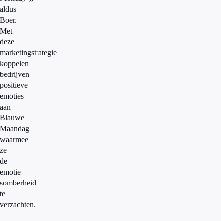
aldus
Boer.
Met
deze
marketingstrategie
koppelen
bedrijven
positieve
emoties
aan
Blauwe
Maandag
waarmee
ze
de
emotie
somberheid
te
verzachten.