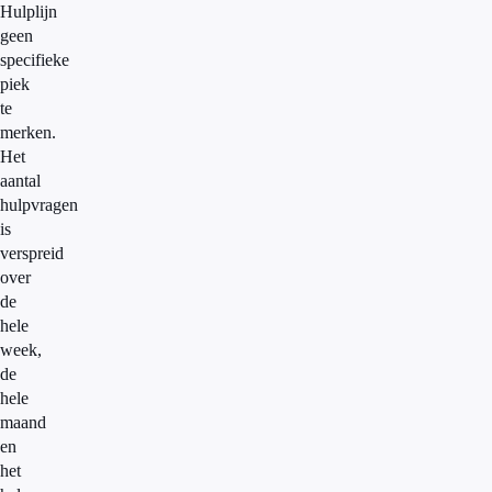
Hulplijn
geen
specifieke
piek
te
merken.
Het
aantal
hulpvragen
is
verspreid
over
de
hele
week,
de
hele
maand
en
het