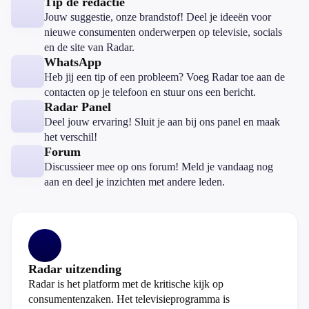
Tip de redactie
Jouw suggestie, onze brandstof! Deel je ideeën voor
nieuwe consumenten onderwerpen op televisie, socials
en de site van Radar.
WhatsApp
Heb jij een tip of een probleem? Voeg Radar toe aan de
contacten op je telefoon en stuur ons een bericht.
Radar Panel
Deel jouw ervaring! Sluit je aan bij ons panel en maak
het verschil!
Forum
Discussieer mee op ons forum! Meld je vandaag nog
aan en deel je inzichten met andere leden.
Radar uitzending
Radar is het platform met de kritische kijk op
consumentenzaken. Het televisieprogramma is