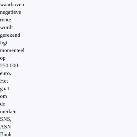
waarboven
negatieve
rente
wordt
gerekend
ligt
momenteel
op
250.000
euro.
Het
gaat
om
de
merken
SNS,
ASN
Bank