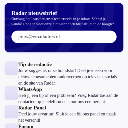
aantrekkelijker?
Radar nieuwsbrief
Ontvang het laatste nieuws rechtstreeks in je inbox. Schrijf je
vandaag nog in voor onze nieuwsbrief en blijf altijd op de hoogte!
E-mailadres:
Tip de redactie
Jouw suggestie, onze brandstof! Deel je ideeën voor
nieuwe consumenten onderwerpen op televisie, socials
en de site van Radar.
WhatsApp
Heb jij een tip of een probleem? Voeg Radar toe aan de
contacten op je telefoon en stuur ons een bericht.
Radar Panel
Deel jouw ervaring! Sluit je aan bij ons panel en maak
het verschil!
Forum