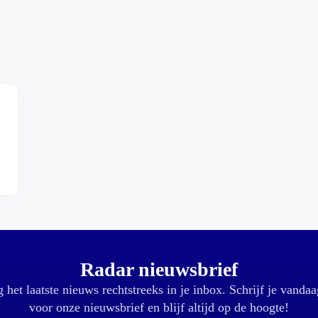
,
Radar nieuwsbrief
 het laatste nieuws rechtstreeks in je inbox. Schrijf je vandaa
voor onze nieuwsbrief en blijf altijd op de hoogte!