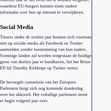
waardoor EU-burgers kunnen eisen oudere
informatie over hen op internet te verwijderen.
Social Media
Tieners onder de zestien jaar kunnen zich voortaan
niet op sociale media als Facebook en Twitter
aanmelden zonder toestemming van hun ouders.
Sommige landen zal worden toegestaan de huidige
grens van dertien jaar te handhaven, liet het Britse
EP-lid Timothy Kirkhope op Twitter weten.
De bevoegde commissie van het Europees
Parlement buigt zich nog komende donderdag
over het akkoord. Het voltallige parlement stemt
er begin volgend jaar over.