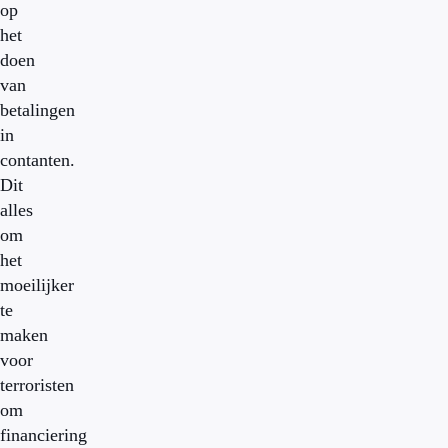
op
het
doen
van
betalingen
in
contanten.
Dit
alles
om
het
moeilijker
te
maken
voor
terroristen
om
financiering